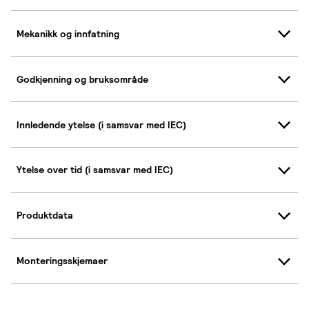
Mekanikk og innfatning
Godkjenning og bruksområde
Innledende ytelse (i samsvar med IEC)
Ytelse over tid (i samsvar med IEC)
Produktdata
Monteringsskjemaer