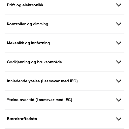
Drift og elektronikk
Kontroller og dimming
Mekanikk og innfatning
Godkjenning og bruksområde
Innledende ytelse (i samsvar med IEC)
Ytelse over tid (i samsvar med IEC)
Bærekraftsdata