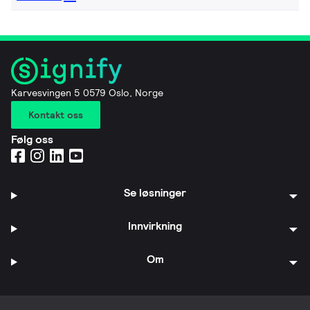
Karvesvingen 5 0579 Oslo, Norge
Kontakt oss
Følg oss
Se løsninger
Innvirkning
Om