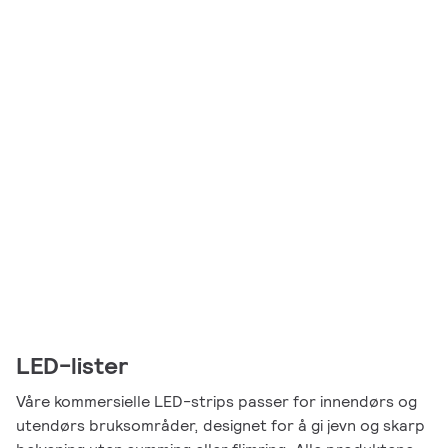
LED-lister
Våre kommersielle LED-strips passer for innendørs og
utendørs bruksområder, designet for å gi jevn og skarp