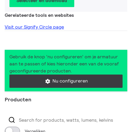
Selecteer en download
Gerelateerde tools en websites
Visit our Signify Circle page
Gebruik de knop 'nu configureren' om je armatuur
aan te passen of kies hieronder een van de vooraf
geconfigureerde producten.
Nu configureren
Producten
Vergelijken