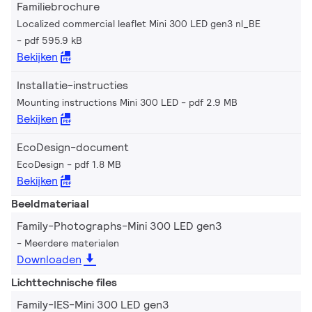
Familiebrochure
Localized commercial leaflet Mini 300 LED gen3 nl_BE
pdf 595.9 kB
Bekijken
Installatie-instructies
Mounting instructions Mini 300 LED
pdf 2.9 MB
Bekijken
EcoDesign-document
EcoDesign
pdf 1.8 MB
Bekijken
Beeldmateriaal
Family-Photographs-Mini 300 LED gen3
Meerdere materialen
Downloaden
Lichttechnische files
Family-IES-Mini 300 LED gen3