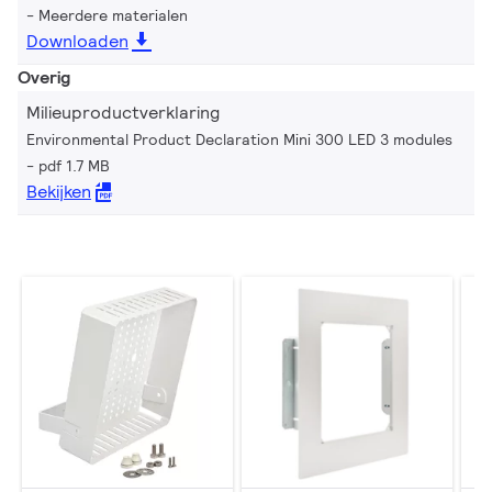
Meerdere materialen
Downloaden
Overig
Milieuproductverklaring
Environmental Product Declaration Mini 300 LED 3 modules
pdf 1.7 MB
Bekijken