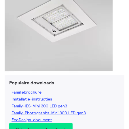
Populaire downloads
Familiebrochure
Installatie-instructies
Family-IES-Mini 300 LED gen3
Family-Photographs-Mini 300 LED gen3
EcoDesign-document