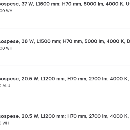
 sospese, 37 W, L1500 mm; H70 mm, 5000 lm, 4000 K, 
500 WH
 sospese, 38 W, L1500 mm; H70 mm, 5000 lm, 4000 K, 
500 WH
 sospese, 20.5 W, L1200 mm; H70 mm, 2700 lm, 4000 K
0 ALU
 sospese, 20.5 W, L1200 mm; H70 mm, 2700 lm, 4000 K
0 WH