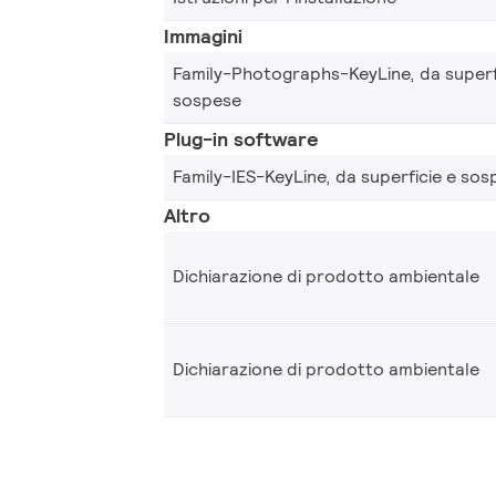
Immagini
Family-Photographs-KeyLine, da superf
sospese
Plug-in software
Family-IES-KeyLine, da superficie e so
Altro
Dichiarazione di prodotto ambientale
Dichiarazione di prodotto ambientale