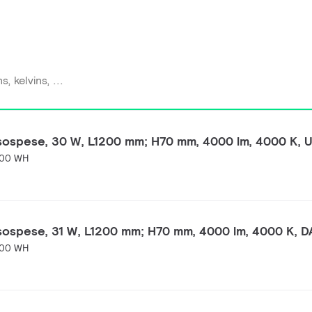
 sospese, 30 W, L1200 mm; H70 mm, 4000 lm, 4000 K, 
200 WH
 sospese, 31 W, L1200 mm; H70 mm, 4000 lm, 4000 K, D
200 WH