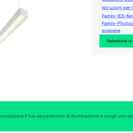
Istruzioni per 
Family-IES-Ke
Family-Photog
sospese
Seleziona e
onalizzare il tuo apparecchio di illuminazione o scegli uno de