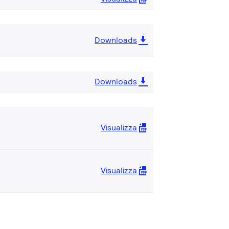
Downloads
Downloads
Visualizza
Visualizza