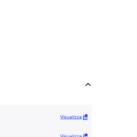
Visualizza
Visualizza