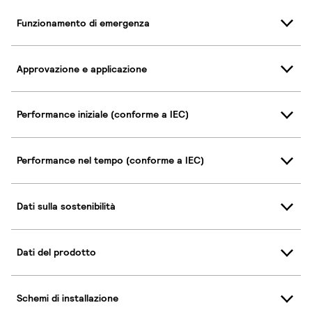
Funzionamento di emergenza
Approvazione e applicazione
Performance iniziale (conforme a IEC)
Performance nel tempo (conforme a IEC)
Dati sulla sostenibilità
Dati del prodotto
Schemi di installazione