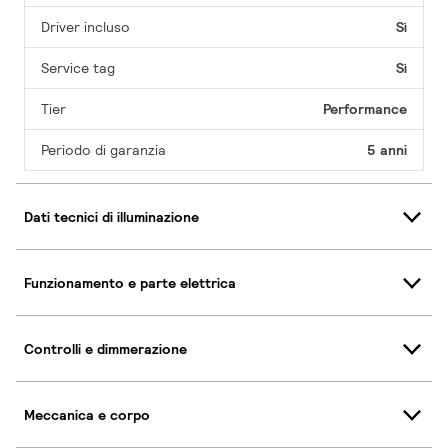
Driver incluso
Sì
Service tag
Sì
Tier
Performance
Periodo di garanzia
5 anni
Dati tecnici di illuminazione
Funzionamento e parte elettrica
Controlli e dimmerazione
Meccanica e corpo