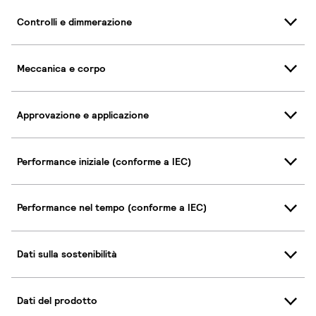
Controlli e dimmerazione
Meccanica e corpo
Approvazione e applicazione
Performance iniziale (conforme a IEC)
Performance nel tempo (conforme a IEC)
Dati sulla sostenibilità
Dati del prodotto