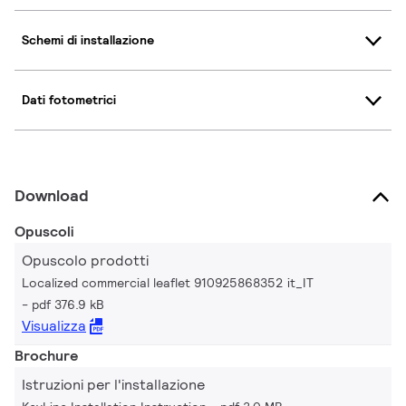
Schemi di installazione
Dati fotometrici
Download
Opuscoli
Opuscolo prodotti
Localized commercial leaflet 910925868352 it_IT
pdf 376.9 kB
Visualizza
Brochure
Istruzioni per l'installazione