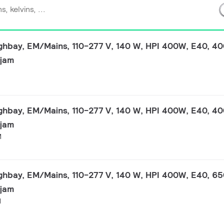
hbay, EM/Mains, 110-277 V, 140 W, HPI 400W, E40, 40
 jam
M
hbay, EM/Mains, 110-277 V, 140 W, HPI 400W, E40, 40
 jam
M
hbay, EM/Mains, 110-277 V, 140 W, HPI 400W, E40, 65
 jam
M