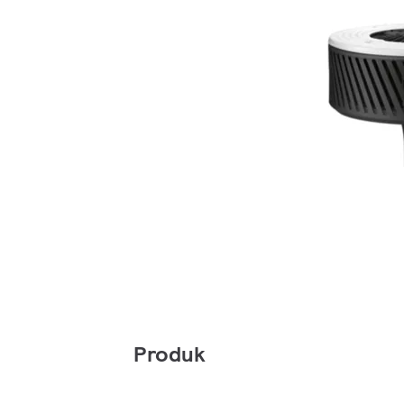
Produk