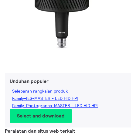
Unduhan populer
Selebaran rangkaian produk
Family-IES-MASTER - LED HID HPI
Family-Photographs-MASTER - LED HID HPI
Select and download
Peralatan dan situs web terkait