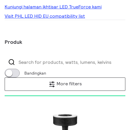
Kunjungi halaman ikhtisar LED TrueForce kami
Visit PHL LED HID EU compatibility list
Produk
Bandingkan
More filters