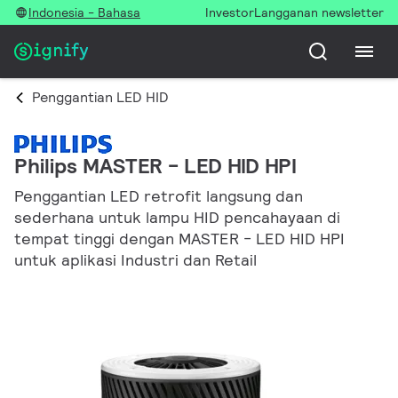
Indonesia - Bahasa
Investor
Langganan newsletter
Penggantian LED HID
Philips MASTER - LED HID HPI
Penggantian LED retrofit langsung dan
sederhana untuk lampu HID pencahayaan di
tempat tinggi dengan MASTER - LED HID HPI
untuk aplikasi Industri dan Retail