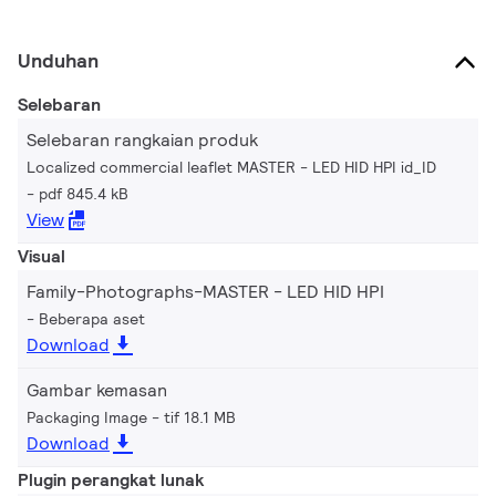
Unduhan
Selebaran
Selebaran rangkaian produk
Localized commercial leaflet MASTER - LED HID HPI id_ID
pdf 845.4 kB
View
Visual
Family-Photographs-MASTER - LED HID HPI
Beberapa aset
Download
Gambar kemasan
Packaging Image
tif 18.1 MB
Download
Plugin perangkat lunak