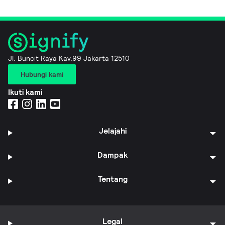
Jl. Buncit Raya Kav.99 Jakarta 12510
Hubungi kami
Ikuti kami
Jelajahi
Dampak
Tentang
Legal