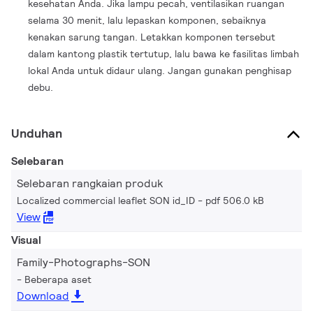
kesehatan Anda. Jika lampu pecah, ventilasikan ruangan
selama 30 menit, lalu lepaskan komponen, sebaiknya
kenakan sarung tangan. Letakkan komponen tersebut
dalam kantong plastik tertutup, lalu bawa ke fasilitas limbah
lokal Anda untuk didaur ulang. Jangan gunakan penghisap
debu.
Unduhan
Selebaran
Selebaran rangkaian produk
Localized commercial leaflet SON id_ID
pdf 506.0 kB
View
Visual
Family-Photographs-SON
Beberapa aset
Download