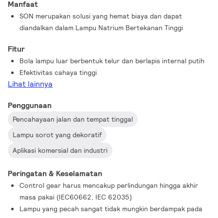
Manfaat
SON merupakan solusi yang hemat biaya dan dapat
diandalkan dalam Lampu Natrium Bertekanan Tinggi
Fitur
Bola lampu luar berbentuk telur dan berlapis internal putih
Efektivitas cahaya tinggi
Lihat lainnya
Penggunaan
Pencahayaan jalan dan tempat tinggal
Lampu sorot yang dekoratif
Aplikasi komersial dan industri
Peringatan & Keselamatan
Control gear harus mencakup perlindungan hingga akhir
masa pakai (IEC60662, IEC 62035)
Lampu yang pecah sangat tidak mungkin berdampak pada