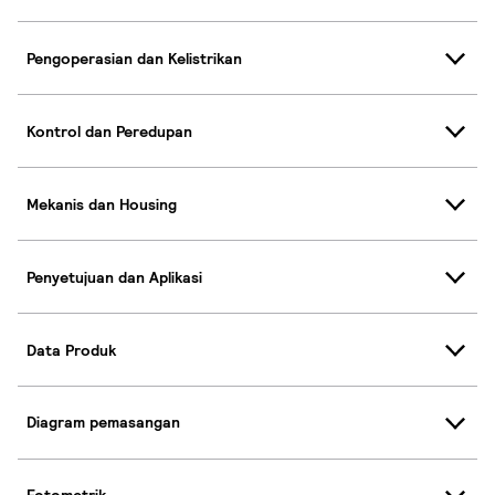
Pengoperasian dan Kelistrikan
Kontrol dan Peredupan
Mekanis dan Housing
Penyetujuan dan Aplikasi
Data Produk
Diagram pemasangan