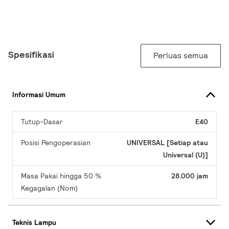
Spesifikasi
Perluas semua
Informasi Umum
Tutup-Dasar
E40
Posisi Pengoperasian
UNIVERSAL [Setiap atau
Universal (U)]
Masa Pakai hingga 50 %
28.000 jam
Kegagalan (Nom)
Teknis Lampu