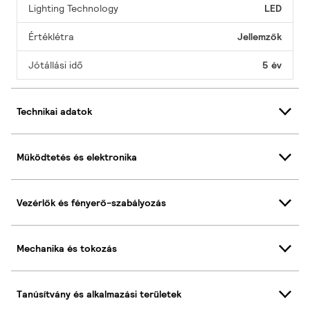
Lighting Technology
LED
Értéklétra
Jellemzők
Jótállási idő
5 év
Technikai adatok
Működtetés és elektronika
Vezérlők és fényerő-szabályozás
Mechanika és tokozás
Tanúsítvány és alkalmazási területek