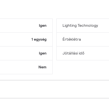
Igen
Lighting Technology
1 egység
Értéklétra
Igen
Jótállási idő
Nem