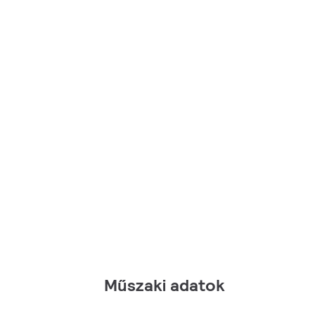
Műszaki adatok