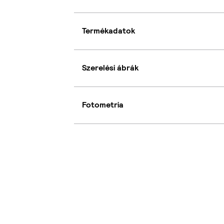
Termékadatok
Szerelési ábrák
Fotometria