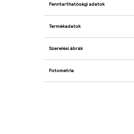
Fenntarthatósági adatok
Termékadatok
Szerelési ábrák
Fotometria