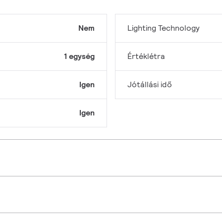
Nem
Lighting Technology
1 egység
Értéklétra
Igen
Jótállási idő
Igen