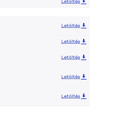
Letöltés
Letöltés
Letöltés
Letöltés
Letöltés
Letöltés