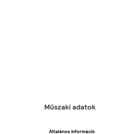
Műszaki adatok
Általános információ