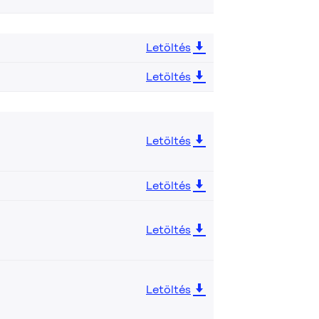
Letöltés
Letöltés
Letöltés
Letöltés
Letöltés
Letöltés