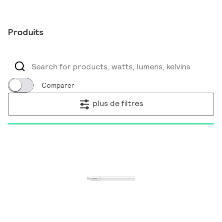
Produits
Comparer
plus de filtres