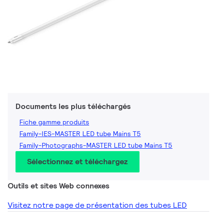
Documents les plus téléchargés
Fiche gamme produits
Family-IES-MASTER LED tube Mains T5
Family-Photographs-MASTER LED tube Mains T5
Sélectionnez et téléchargez
Outils et sites Web connexes
Visitez notre page de présentation des tubes LED