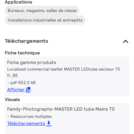
Applications
Bureaux, magasins, salles de classe
Installations industrielles et entrepôts
Téléchargements
Fiche technique
Fiche gamme produits
Localized commercial leaflet MASTER LEDtube secteur T5
fr_BE
pdf 952.0 kB
Afficher
Visuels
Family-Photographs-MASTER LED tube Mains T5
Ressources multiples
Téléchargements