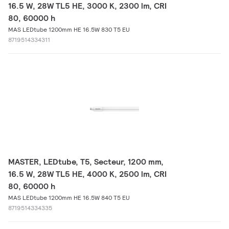
16.5 W, 28W TL5 HE, 3000 K, 2300 lm, CRI
80, 60000 h
MAS LEDtube 1200mm HE 16.5W 830 T5 EU
8719514334311
MASTER, LEDtube, T5, Secteur, 1200 mm,
16.5 W, 28W TL5 HE, 4000 K, 2500 lm, CRI
80, 60000 h
MAS LEDtube 1200mm HE 16.5W 840 T5 EU
8719514334335