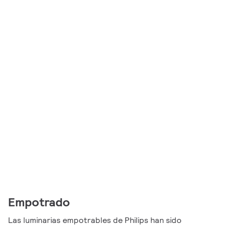
Empotrado
Las luminarias empotrables de Philips han sido