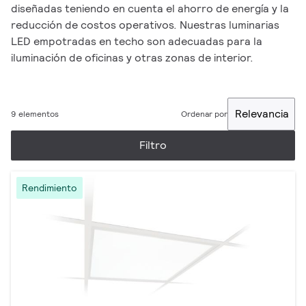
diseñadas teniendo en cuenta el ahorro de energía y la
reducción de costos operativos. Nuestras luminarias
LED empotradas en techo son adecuadas para la
iluminación de oficinas y otras zonas de interior.
Relevancia
9 elementos
Ordenar por
Filtro
Rendimiento