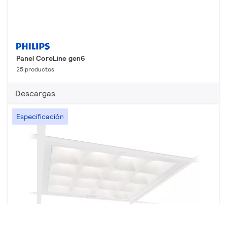
Panel CoreLine gen6
25 productos
Descargas
Especificación