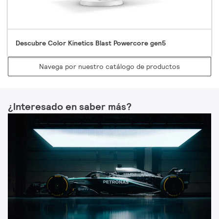
Descubre Color Kinetics Blast Powercore gen5
Navega por nuestro catálogo de productos
¿Interesado en saber más?