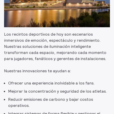
Los recintos deportivos de hoy son escenarios
inmersivos de emoción, espectáculo y rendimiento.
Nuestras soluciones de iluminación inteligente
transforman cada espacio, mejorando cada momento
para jugadores, fanáticos y gerentes de instalaciones.
Nuestras innovaciones te ayudan a:
Ofrecer una experiencia inolvidable a los fans.
Mejorar la concentración y seguridad de los atletas.
Reducir emisiones de carbono y bajar costos
operativos.
Integrar sistemas de forma flexible y gestionar el