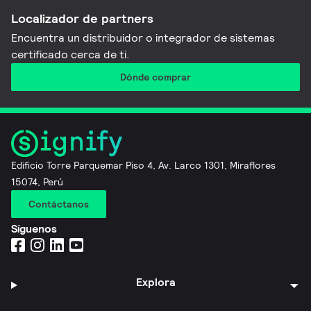
Localizador de partners
Encuentra un distribuidor o integrador de sistemas
certificado cerca de ti.
Dónde comprar
Edificio Torre Parquemar Piso 4, Av. Larco 1301, Miraflores
15074, Perú
Contáctanos
Síguenos
Explora