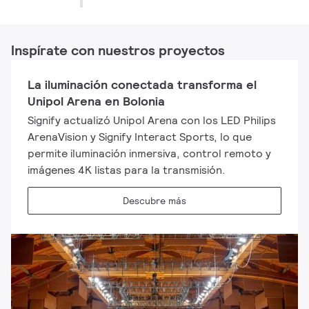
Inspírate con nuestros proyectos
La iluminación conectada transforma el
Unipol Arena en Bolonia
Signify actualizó Unipol Arena con los LED Philips
ArenaVision y Signify Interact Sports, lo que
permite iluminación inmersiva, control remoto y
imágenes 4K listas para la transmisión.
Descubre más