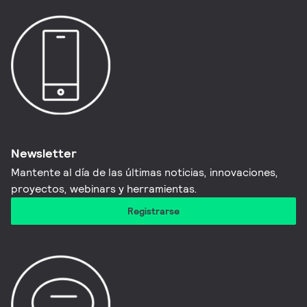
Newsletter
Mantente al día de las últimas noticias, innovaciones,
proyectos, webinars y herramientas.
Registrarse