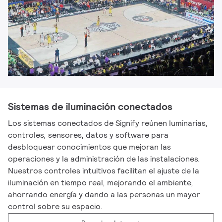
Sistemas de iluminación conectados
Los sistemas conectados de Signify reúnen luminarias,
controles, sensores, datos y software para
desbloquear conocimientos que mejoran las
operaciones y la administración de las instalaciones.
Nuestros controles intuitivos facilitan el ajuste de la
iluminación en tiempo real, mejorando el ambiente,
ahorrando energía y dando a las personas un mayor
control sobre su espacio.