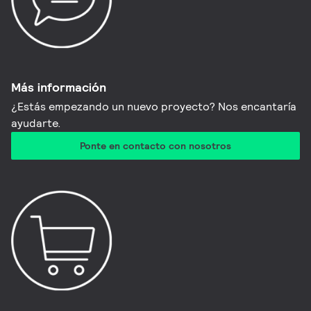
Más información
¿Estás empezando un nuevo proyecto? Nos encantaría
ayudarte.
Ponte en contacto con nosotros