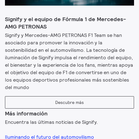
Signify y el equipo de Fórmula 1 de Mercedes-
AMG PETRONAS
Signify y Mercedes-AMG PETRONAS F1 Team se han
asociado para promover la innovación y la
sostenibilidad en el automovilismo. La tecnología de
iluminación de Signify impulsa el rendimiento del equipo,
el bienestar y la experiencia de los fans, mientras apoya
el objetivo del equipo de F1 de convertirse en uno de
los equipos deportivos profesionales más sostenibles
del mundo
Descubre más
Más información
Encuentra las últimas noticias de Signify.
Iluminando el futuro del automovilismo