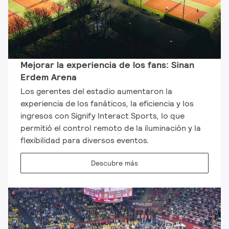
Mejorar la experiencia de los fans: Sinan
Erdem Arena
Los gerentes del estadio aumentaron la
experiencia de los fanáticos, la eficiencia y los
ingresos con Signify Interact Sports, lo que
permitió el control remoto de la iluminación y la
flexibilidad para diversos eventos.
Descubre más