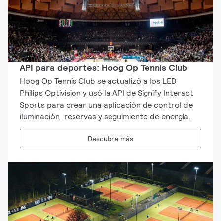
API para deportes: Hoog Op Tennis Club
Hoog Op Tennis Club se actualizó a los LED
Philips Optivision y usó la API de Signify Interact
Sports para crear una aplicación de control de
iluminación, reservas y seguimiento de energía.
Descubre más