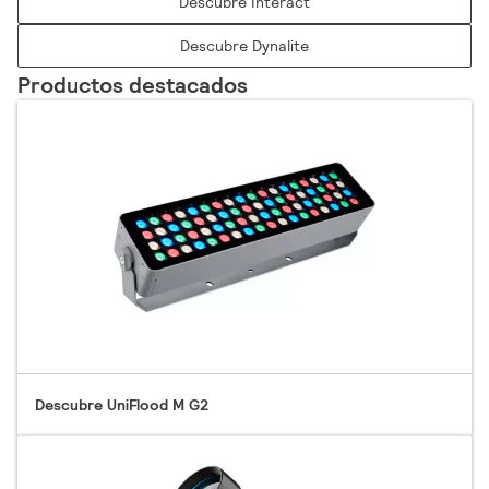
Descubre Interact
Descubre Dynalite
Productos destacados
Descubre UniFlood M G2