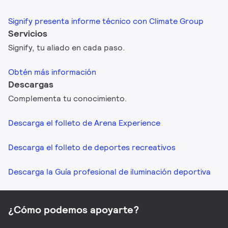
Signify presenta informe técnico con Climate Group
Servicios
Signify, tu aliado en cada paso.
Obtén más información
Descargas
Complementa tu conocimiento.
Descarga el folleto de Arena Experience
Descarga el folleto de deportes recreativos
Descarga la Guía profesional de iluminación deportiva
¿Cómo podemos apoyarte?