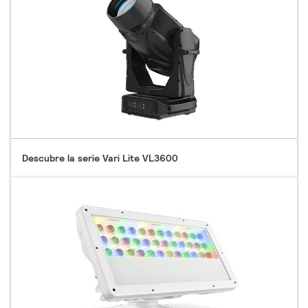
Descubre la serie Vari Lite VL3600