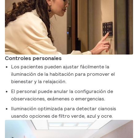
Controles personales
Los pacientes pueden ajustar fácilmente la
iluminación de la habitación para promover el
bienestar y la relajación.
El personal puede anular la configuración de
observaciones, exámenes o emergencias.
Iluminación optimizada para detectar cianosis
usando opciones de filtro verde, azul y ocre.