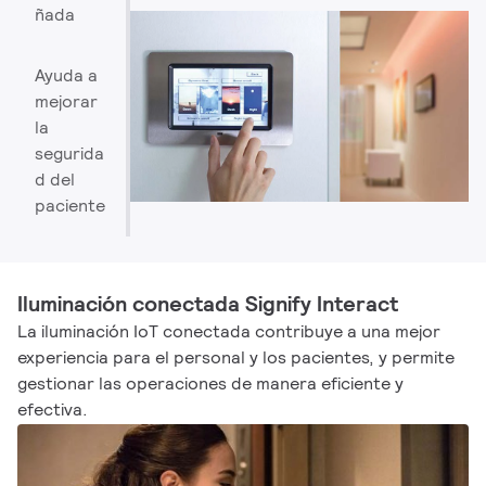
ñada
Ayuda a
mejorar
la
segurida
d del
paciente
Iluminación conectada Signify Interact
La iluminación IoT conectada contribuye a una mejor
experiencia para el personal y los pacientes, y permite
gestionar las operaciones de manera eficiente y
efectiva.