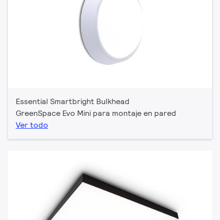
Essential Smartbright Bulkhead
GreenSpace Evo Mini para montaje en pared
Ver todo