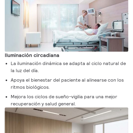
Iluminación circadiana
La iluminación dinámica se adapta al ciclo natural de
la luz del día.
Apoya el bienestar del paciente al alinearse con los
ritmos biológicos.
Mejora los ciclos de sueño-vigilia para una mejor
recuperación y salud general.