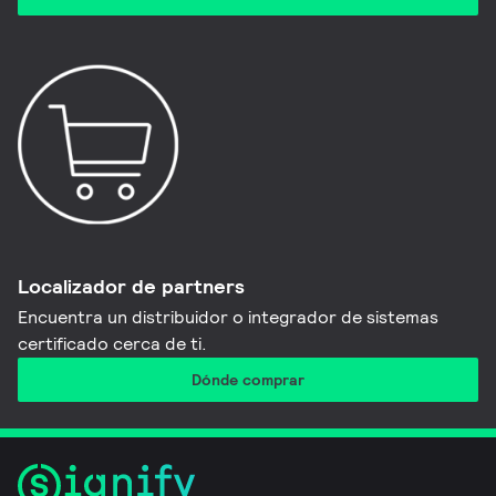
Localizador de partners
Encuentra un distribuidor o integrador de sistemas
certificado cerca de ti.
Dónde comprar