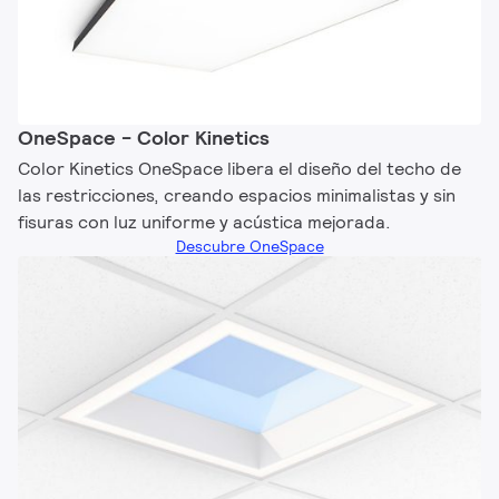
OneSpace - Color Kinetics
Color Kinetics OneSpace libera el diseño del techo de
las restricciones, creando espacios minimalistas y sin
fisuras con luz uniforme y acústica mejorada.
Descubre OneSpace