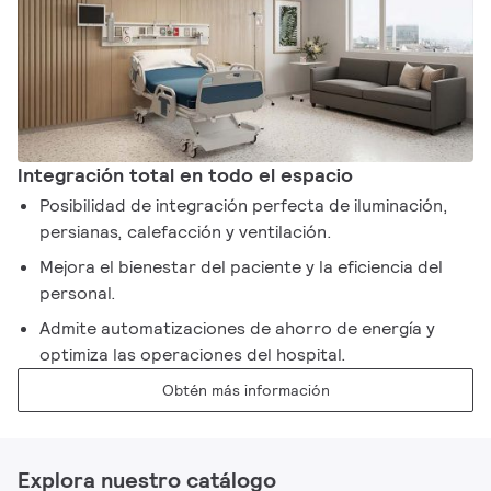
Integración total en todo el espacio
Posibilidad de integración perfecta de iluminación,
persianas, calefacción y ventilación.
Mejora el bienestar del paciente y la eficiencia del
personal.
Admite automatizaciones de ahorro de energía y
optimiza las operaciones del hospital.
Obtén más información
Explora nuestro catálogo