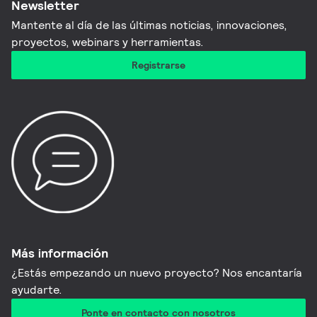
Newsletter
Mantente al día de las últimas noticias, innovaciones,
proyectos, webinars y herramientas.
Registrarse
Más información
¿Estás empezando un nuevo proyecto? Nos encantaría
ayudarte.
Ponte en contacto con nosotros