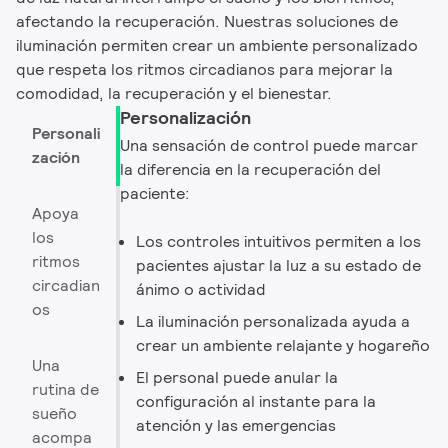
afectando la recuperación. Nuestras soluciones de
iluminación permiten crear un ambiente personalizado
que respeta los ritmos circadianos para mejorar la
comodidad, la recuperación y el bienestar.
Personalización
Personali
Una sensación de control puede marcar
zación
la diferencia en la recuperación del
paciente:
Apoya
los
Los controles intuitivos permiten a los
ritmos
pacientes ajustar la luz a su estado de
circadian
ánimo o actividad
os
La iluminación personalizada ayuda a
crear un ambiente relajante y hogareño
Una
El personal puede anular la
rutina de
configuración al instante para la
sueño
atención y las emergencias
acompa