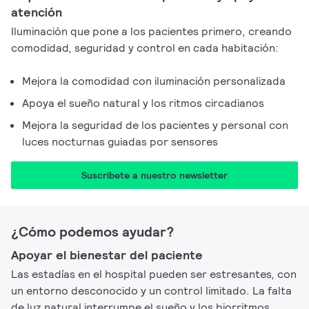
atención
Iluminación que pone a los pacientes primero, creando
comodidad, seguridad y control en cada habitación:
Mejora la comodidad con iluminación personalizada
Apoya el sueño natural y los ritmos circadianos
Mejora la seguridad de los pacientes y personal con
luces nocturnas guiadas por sensores
Suscríbete a nuestro newsletter
¿Cómo podemos ayudar?
Apoyar el bienestar del paciente
Las estadías en el hospital pueden ser estresantes, con
un entorno desconocido y un control limitado. La falta
de luz natural interrumpe el sueño y los biorritmos,