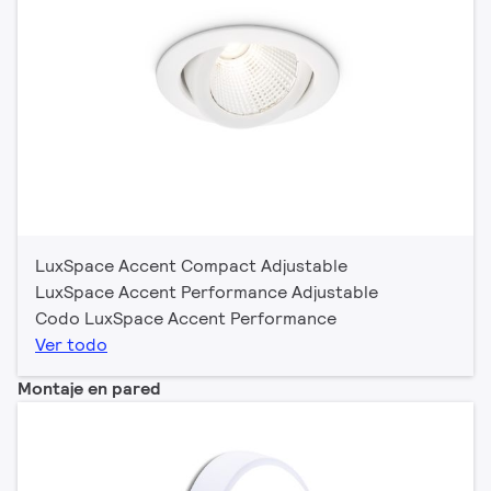
LuxSpace Accent Compact Adjustable
LuxSpace Accent Performance Adjustable
Codo LuxSpace Accent Performance
Ver todo
Montaje en pared