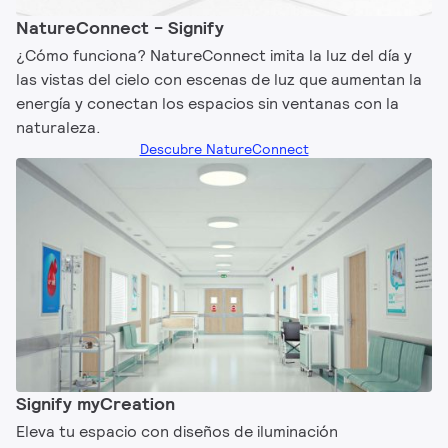
NatureConnect - Signify
¿Cómo funciona? NatureConnect imita la luz del día y
las vistas del cielo con escenas de luz que aumentan la
energía y conectan los espacios sin ventanas con la
naturaleza.
Descubre NatureConnect
Signify myCreation
Eleva tu espacio con diseños de iluminación