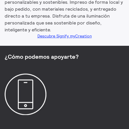
personalizables y sostenibles. Impreso de forma local y
bajo pedido, con materiales reciclados, y entregado
directo a tu empresa. Disfruta de una iluminación
personalizada que sea sostenible por diseño,
inteligente y eficiente.
Descubre Signify myCreation
¿Cómo podemos apoyarte?