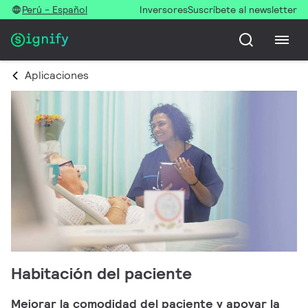
Perú - Español
Inversores
Suscríbete al newsletter
Aplicaciones
Habitación del paciente
Mejorar la comodidad del paciente y apoyar la