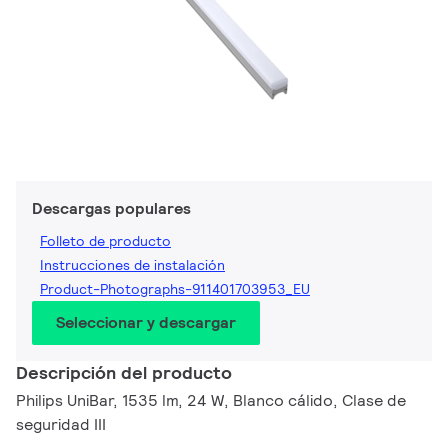
Descargas populares
Folleto de producto
Instrucciones de instalación
Product-Photographs-911401703953_EU
Seleccionar y descargar
Descripción del producto
Philips UniBar, 1535 lm, 24 W, Blanco cálido, Clase de
seguridad III