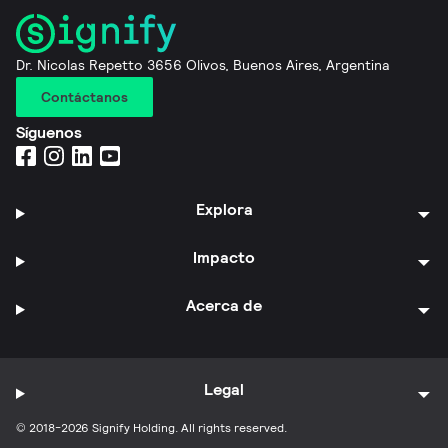
Dr. Nicolas Repetto 3656 Olivos, Buenos Aires, Argentina
Contáctanos
Síguenos
Explora
Impacto
Acerca de
Legal
© 2018-2026 Signify Holding. All rights reserved.