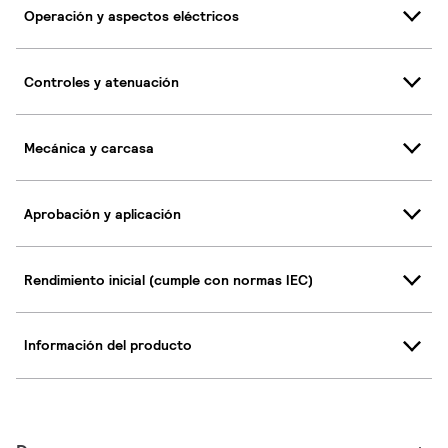
Operación y aspectos eléctricos
Controles y atenuación
Mecánica y carcasa
Aprobación y aplicación
Rendimiento inicial (cumple con normas IEC)
Información del producto