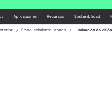
os
Aplicaciones
Recursos
Sostenibilidad
xterior
Embellecimiento urbano
Iluminación de visió