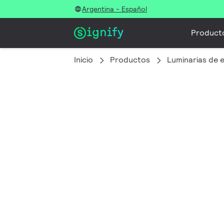
Argentina - Español
Product
Inicio
Productos
Luminarias de e