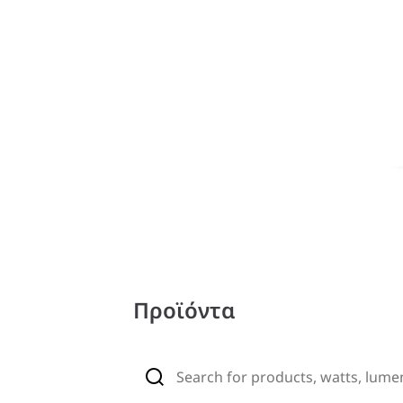
Προϊόντα