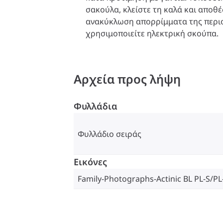
σακούλα, κλείστε τη καλά και αποθέ
ανακύκλωση απορρίμματα της περι
χρησιμοποιείτε ηλεκτρική σκούπα.
Αρχεία προς λήψη
Φυλλάδια
Φυλλάδιο σειράς
Εικόνες
Family-Photographs-Actinic BL PL-S/PL