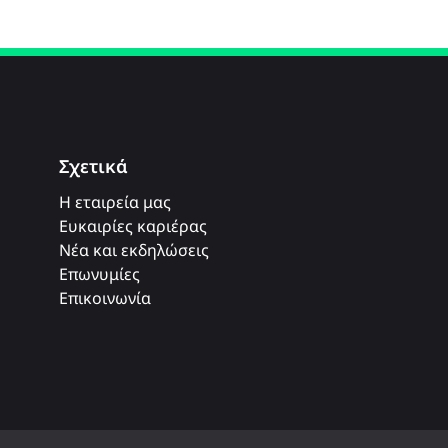
Σχετικά
Η εταιρεία μας
Ευκαιρίες καριέρας
Νέα και εκδηλώσεις
Επωνυμίες
Επικοινωνία