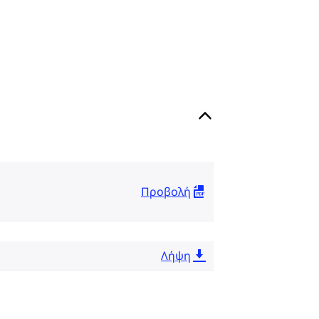
Προβολή
Λήψη