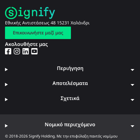
Εθνικής Αντιστάσεως 48 15231 Χαλάνδρι
Επικοινωνήστε μαζί μας
Ακολουθήστε μας
Περιήγηση
Αποτελέσματα
Σχετικά
Νομικό περιεχόμενο
© 2018-2026 Signify Holding. Με την επιφύλαξη παντός νομίμου