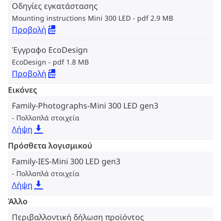
Οδηγίες εγκατάστασης
Mounting instructions Mini 300 LED
pdf 2.9 MB
Προβολή
Έγγραφο EcoDesign
EcoDesign
pdf 1.8 MB
Προβολή
Εικόνες
Family-Photographs-Mini 300 LED gen3
Πολλαπλά στοιχεία
Λήψη
Πρόσθετα λογισμικού
Family-IES-Mini 300 LED gen3
Πολλαπλά στοιχεία
Λήψη
Άλλο
Περιβαλλοντική δήλωση προϊόντος