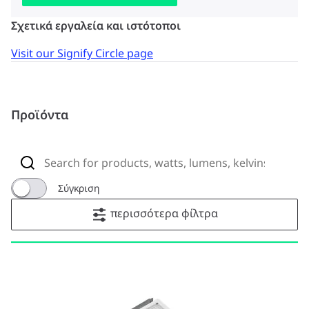
Σχετικά εργαλεία και ιστότοποι
Visit our Signify Circle page
Προϊόντα
Σύγκριση
περισσότερα φίλτρα