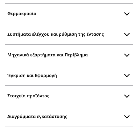
Θερμοκρασία
Συστήματα ελέγχου και ρύθμιση της έντασης
Μηχανικά εξαρτήματα και Περίβλημα
Έγκριση και Εφαρμογή
Στοιχεία προϊόντος
Διαγράμματα εγκατάστασης