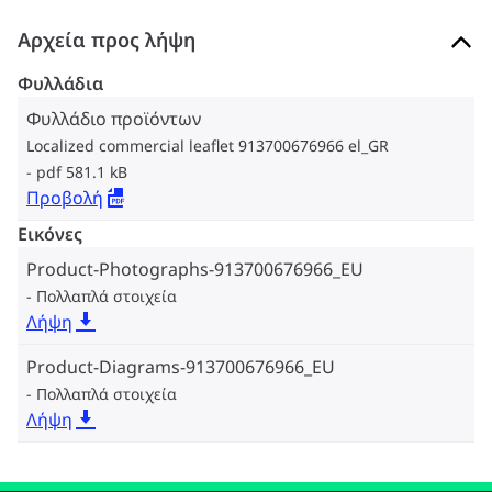
Αρχεία προς λήψη
Φυλλάδια
Φυλλάδιο προϊόντων
Localized commercial leaflet 913700676966 el_GR
pdf 581.1 kB
Προβολή
Εικόνες
Product-Photographs-913700676966_EU
Πολλαπλά στοιχεία
Λήψη
Product-Diagrams-913700676966_EU
Πολλαπλά στοιχεία
Λήψη