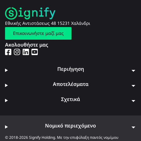
Εθνικής Αντιστάσεως 48 15231 Χαλάνδρι
Επικοινωνήστε μαζί μας
Ακολουθήστε μας
Περιήγηση
Αποτελέσματα
Σχετικά
Νομικό περιεχόμενο
© 2018-2026 Signify Holding. Με την επιφύλαξη παντός νομίμου