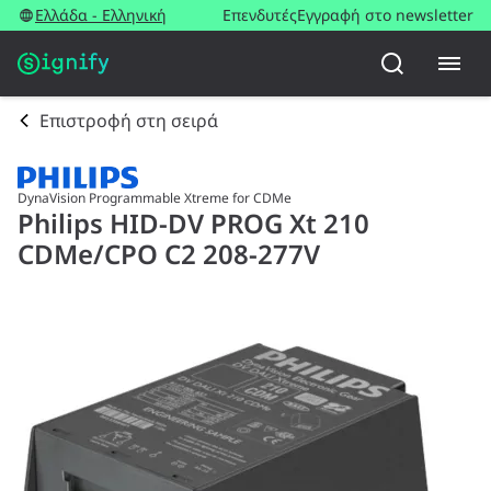
Ελλάδα - Ελληνική
Επενδυτές
Εγγραφή στο newsletter
Επιστροφή στη σειρά
DynaVision Programmable Xtreme for CDMe
Philips HID-DV PROG Xt 210
CDMe/CPO C2 208-277V