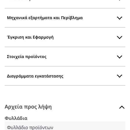
Μηχανικά εξαρτήματα και Περίβλημα
Έγκριση και Εφαρμογή
Στοιχεία προϊόντος
Διαγράμματα εγκατάστασης
Αρχεία προς λήψη
Φυλλάδια
Φυλλάδιο προϊόντων