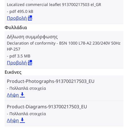
Localized commercial leaflet 913700217503 el_GR
pdf 495.0 kB
Προβολή
Φυλλάδια
Δήλωση συμμόρφωσης
Declaration of conformity - BSN 1000 L78-A2 230/240V 50Hz
HP-257
pdf 3.5 MB
Προβολή
Εικόνες
Product-Photographs-913700217503_EU
Πολλαπλά στοιχεία
Λήψη
Product-Diagrams-913700217503_EU
Πολλαπλά στοιχεία
Λήψη