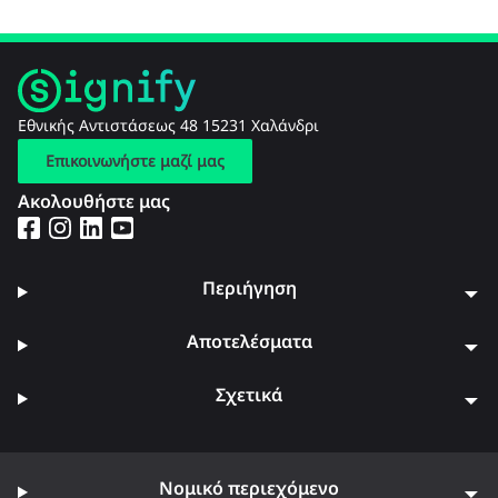
Εθνικής Αντιστάσεως 48 15231 Χαλάνδρι
Επικοινωνήστε μαζί μας
Ακολουθήστε μας
Περιήγηση
Αποτελέσματα
Σχετικά
Νομικό περιεχόμενο