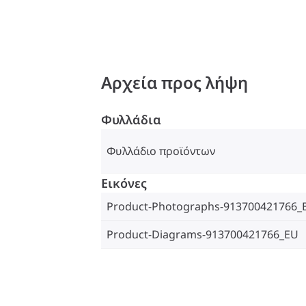
Αρχεία προς λήψη
Φυλλάδια
Φυλλάδιο προϊόντων
Εικόνες
Product-Photographs-913700421766_
Product-Diagrams-913700421766_EU