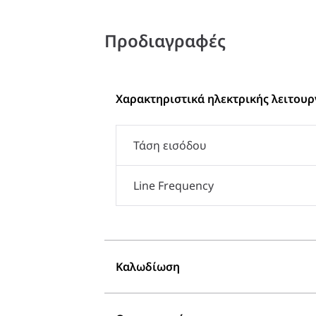
Προδιαγραφές
Χαρακτηριστικά ηλεκτρικής λειτουρ
Τάση εισόδου
Line Frequency
Καλωδίωση