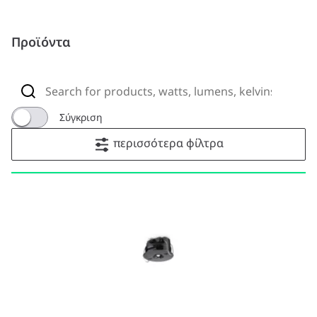
Προϊόντα
Σύγκριση
περισσότερα φίλτρα