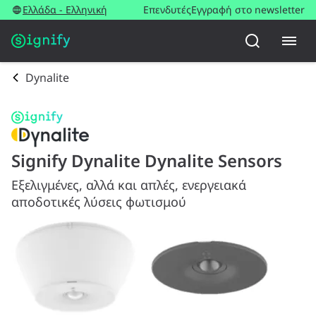
Ελλάδα - Ελληνική
Επενδυτές
Εγγραφή στο newsletter
Dynalite
Signify Dynalite Dynalite Sensors
Εξελιγμένες, αλλά και απλές, ενεργειακά
αποδοτικές λύσεις φωτισμού