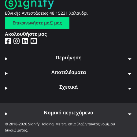
Εθνικής Αντιστάσεως 48 15231 Χαλάνδρι
Επικοινωνήστε μαζί μας
Ακολουθήστε μας
Περιήγηση
Αποτελέσματα
Σχετικά
Νομικό περιεχόμενο
© 2018-2026 Signify Holding. Με την επιφύλαξη παντός νομίμου
δικαιώματος.