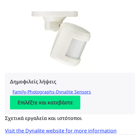
Δημοφιλείς λήψεις
Family-Photographs-Dynalite Sensors
Επιλέξτε και κατεβάστε
Σχετικά εργαλεία και ιστότοποι
Visit the Dynalite website for more information