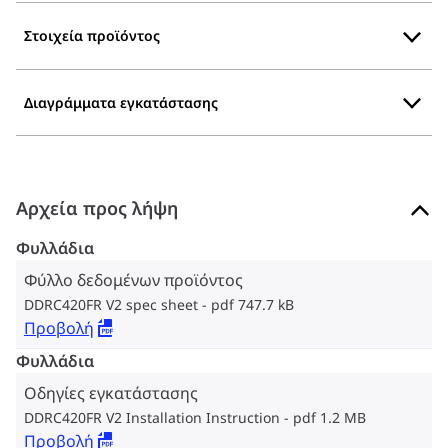
Στοιχεία προϊόντος
Διαγράμματα εγκατάστασης
Αρχεία προς λήψη
Φυλλάδια
Φύλλο δεδομένων προϊόντος
DDRC420FR V2 spec sheet
pdf 747.7 kB
Προβολή
Φυλλάδια
Οδηγίες εγκατάστασης
DDRC420FR V2 Installation Instruction
pdf 1.2 MB
Προβολή