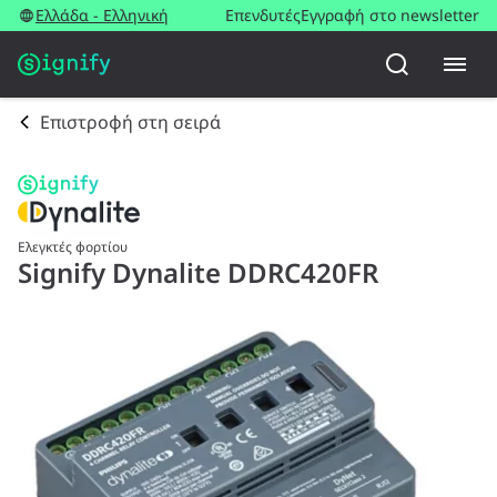
Ελλάδα - Ελληνική
Επενδυτές
Εγγραφή στο newsletter
Επιστροφή στη σειρά
Ελεγκτές φορτίου
Signify Dynalite DDRC420FR