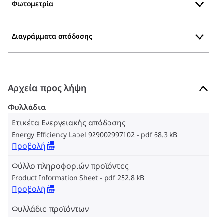
Φωτομετρία
Διαγράμματα απόδοσης
Αρχεία προς λήψη
Φυλλάδια
Ετικέτα Ενεργειακής απόδοσης
Energy Efficiency Label 929002997102
pdf 68.3 kB
Προβολή
Φύλλο πληροφοριών προϊόντος
Product Information Sheet
pdf 252.8 kB
Προβολή
Φυλλάδιο προϊόντων