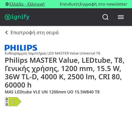
Ελλάδα - Ελληνική
Επενδυτές
Εγγραφή στο newsletter
Επιστροφή στη σειρά
Ευθύγραμμος λαμπτήρας LED MASTER Value Universal T8
Philips MASTER Value, LEDtube, T8,
Γενικής χρήσης, 1200 mm, 15.5 W,
36W TL-D, 4000 K, 2500 lm, CRI 80,
60000 h
MAS LEDtube VLE UN 1200mm UO 15.5W840 T8