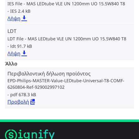
IES File - MAS LEDtube VLE UN 1200mm UO 15.5W840 T8
IES 2.4 kB
Λήψη
LDT
LDT File - MAS LEDtube VLE UN 1200mm UO 15.5W840 T8
ldt 91.7 kB
Λήψη
Άλλο
Περιβαλλοντική δήλωση προϊόντος
EPD-Philips-MASTER-Value-LEDtube-Universal-T8-COMF-
6260804-Ref-929002997102
pdf 678.3 kB
Προβολή