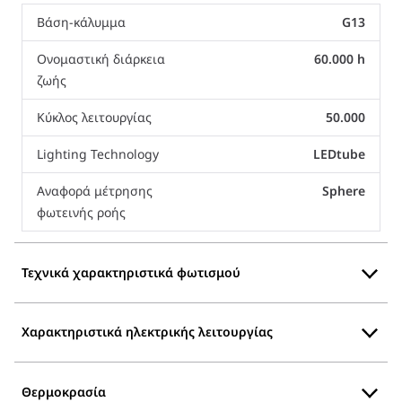
Βάση-κάλυμμα
G13
Ονομαστική διάρκεια
60.000 h
ζωής
Κύκλος λειτουργίας
50.000
Lighting Technology
LEDtube
Αναφορά μέτρησης
Sphere
φωτεινής ροής
Τεχνικά χαρακτηριστικά φωτισμού
Χαρακτηριστικά ηλεκτρικής λειτουργίας
Θερμοκρασία