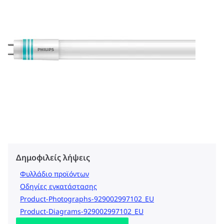
Δημοφιλείς λήψεις
Φυλλάδιο προϊόντων
Οδηγίες εγκατάστασης
Product-Photographs-929002997102_EU
Product-Diagrams-929002997102_EU