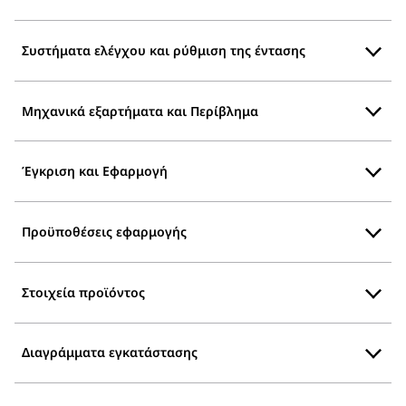
Συστήματα ελέγχου και ρύθμιση της έντασης
Μηχανικά εξαρτήματα και Περίβλημα
Έγκριση και Εφαρμογή
Προϋποθέσεις εφαρμογής
Στοιχεία προϊόντος
Διαγράμματα εγκατάστασης