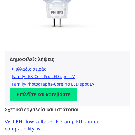
Δημοφιλείς λήψεις
Φυλλάδιο σειράς
Family-IES-CorePro LED spot LV
Family-Photographs-CorePro LED spot LV
Επιλέξτε και κατεβάστε
Σχετικά εργαλεία και ιστότοποι
Visit PHL low voltage LED lamp EU dimmer
compatibility list