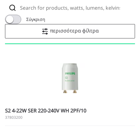
Σύγκριση
περισσότερα φίλτρα
S2 4-22W SER 220-240V WH 2PF/10
37803200