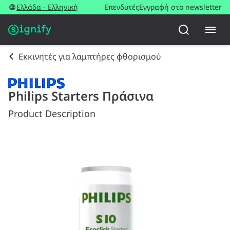
Ελλάδα - Ελληνική
Επενδυτές
Εγγραφή στο newsletter
Εκκινητές για λαμπτήρες φθορισμού
Philips Starters Πράσινα
Product Description