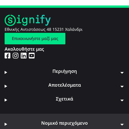
Εθνικής Αντιστάσεως 48 15231 Χαλάνδρι
Επικοινωνήστε μαζί μας
Ακολουθήστε μας
Περιήγηση
Αποτελέσματα
Σχετικά
Νομικό περιεχόμενο