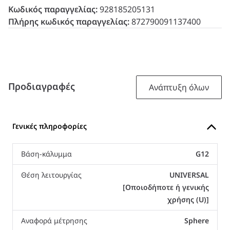
Κωδικός παραγγελίας:
928185205131
Πλήρης κωδικός παραγγελίας:
872790091137400
Προδιαγραφές
Ανάπτυξη όλων
Γενικές πληροφορίες
Βάση-κάλυμμα
G12
Θέση λειτουργίας
UNIVERSAL
[Οποιοδήποτε ή γενικής
χρήσης (U)]
Αναφορά μέτρησης
Sphere