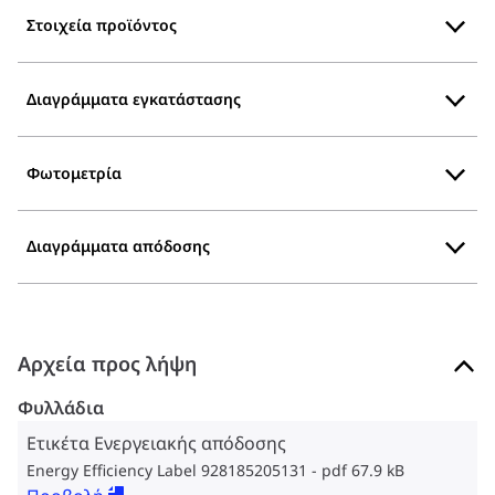
Στοιχεία προϊόντος
Διαγράμματα εγκατάστασης
Φωτομετρία
Διαγράμματα απόδοσης
Αρχεία προς λήψη
Φυλλάδια
Ετικέτα Ενεργειακής απόδοσης
Energy Efficiency Label 928185205131
pdf 67.9 kB