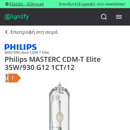
Ελλάδα - Ελληνική
Επενδυτές
Εγγραφή στο newsletter
Επιστροφή στη σειρά
MASTERColour CDM-T Elite
Philips MASTERC CDM-T Elite
35W/930 G12 1CT/12