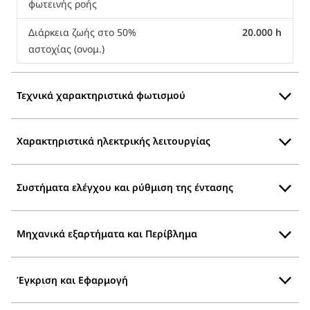
φωτεινής ροής
Διάρκεια ζωής στο 50%
20.000 h
αστοχίας (ονομ.)
Τεχνικά χαρακτηριστικά φωτισμού
Χαρακτηριστικά ηλεκτρικής λειτουργίας
Συστήματα ελέγχου και ρύθμιση της έντασης
Μηχανικά εξαρτήματα και Περίβλημα
Έγκριση και Εφαρμογή