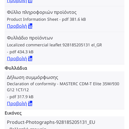
Προβολή
Φύλλο πληροφοριών προϊόντος
Product Information Sheet
pdf 381.6 kB
Προβολή
Φυλλάδιο προϊόντων
Localized commercial leaflet 928185205131 el_GR
pdf 434.3 kB
Προβολή
Φυλλάδια
Δήλωση συμμόρφωσης
Declaration of conformity - MASTERC CDM-T Elite 35W/930
G12 1CT/12
pdf 317.9 kB
Προβολή
Εικόνες
Product-Photographs-928185205131_EU