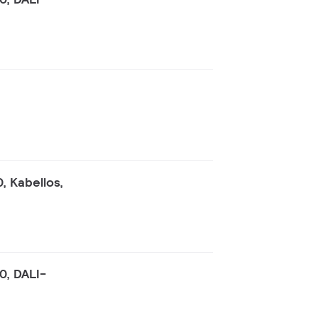
, Kabellos,
0, DALI-