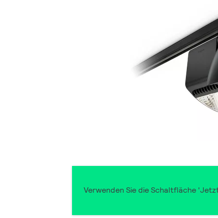
Verwenden Sie die Schaltfläche 'Jetz