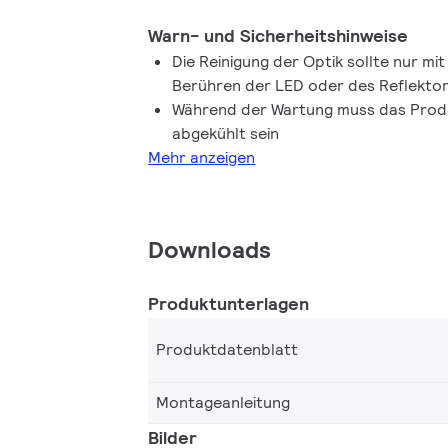
Warn- und Sicherheitshinweise
Die Reinigung der Optik sollte nur mi
Berühren der LED oder des Reflektor
Während der Wartung muss das Prod
abgekühlt sein
Mehr anzeigen
Downloads
Produktunterlagen
Produktdatenblatt
Montageanleitung
Bilder