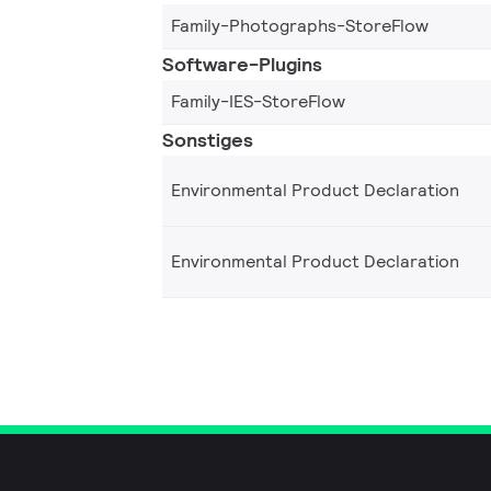
Family-Photographs-StoreFlow
Software-Plugins
Family-IES-StoreFlow
Sonstiges
Environmental Product Declaration
Environmental Product Declaration