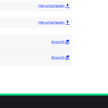
Herunterladen
Herunterladen
Ansicht
Ansicht