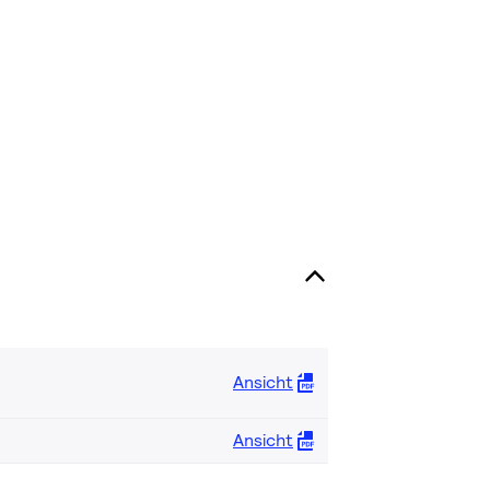
Ansicht
Ansicht