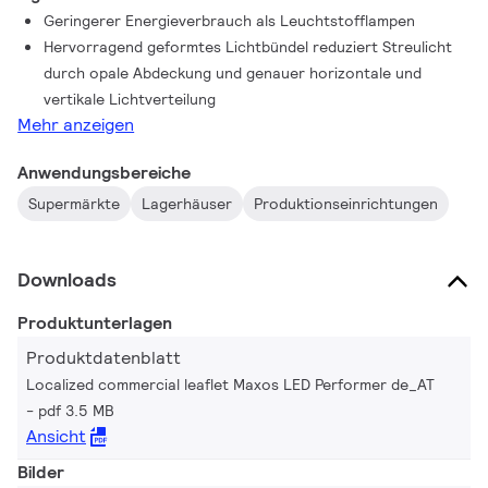
Geringerer Energieverbrauch als Leuchtstofflampen
Hervorragend geformtes Lichtbündel reduziert Streulicht
durch opale Abdeckung und genauer horizontale und
vertikale Lichtverteilung
Mehr anzeigen
Anwendungsbereiche
Supermärkte
Lagerhäuser
Produktionseinrichtungen
Downloads
Produktunterlagen
Produktdatenblatt
Localized commercial leaflet Maxos LED Performer de_AT
pdf 3.5 MB
Ansicht
Bilder