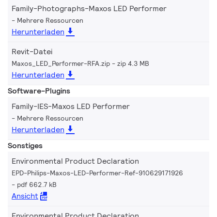
Family-Photographs-Maxos LED Performer
Mehrere Ressourcen
Herunterladen
Revit-Datei
Maxos_LED_Performer-RFA.zip
zip 4.3 MB
Herunterladen
Software-Plugins
Family-IES-Maxos LED Performer
Mehrere Ressourcen
Herunterladen
Sonstiges
Environmental Product Declaration
EPD-Philips-Maxos-LED-Performer-Ref-910629171926
pdf 662.7 kB
Ansicht
Environmental Product Declaration