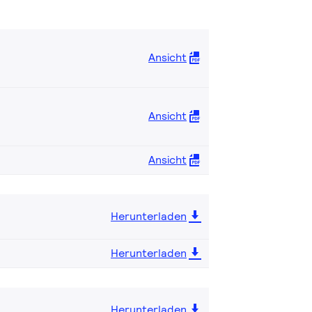
Ansicht
Ansicht
Ansicht
Herunterladen
Herunterladen
Herunterladen