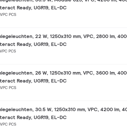
nteract Ready, UGR19, EL-DC
 VPC PCS
nlegeleuchten, 22 W, 1250x310 mm, VPC, 2800 lm, 400
nteract Ready, UGR19, EL-DC
 VPC PCS
nlegeleuchten, 26 W, 1250x310 mm, VPC, 3600 lm, 400
nteract Ready, UGR19, EL-DC
 VPC PCS
nlegeleuchten, 30.5 W, 1250x310 mm, VPC, 4200 lm, 4
nteract Ready, UGR19, EL-DC
 VPC PCS