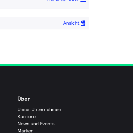
Ansicht
Über
Unser Unternehmen
Karriere
News und Events
Marken