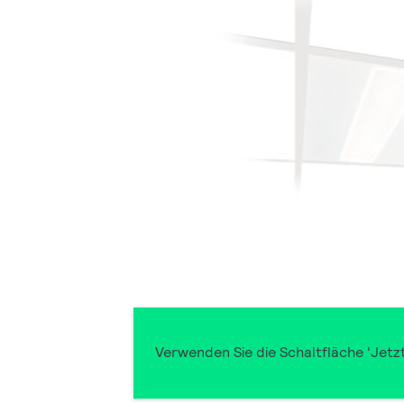
Verwenden Sie die Schaltfläche 'Jetz