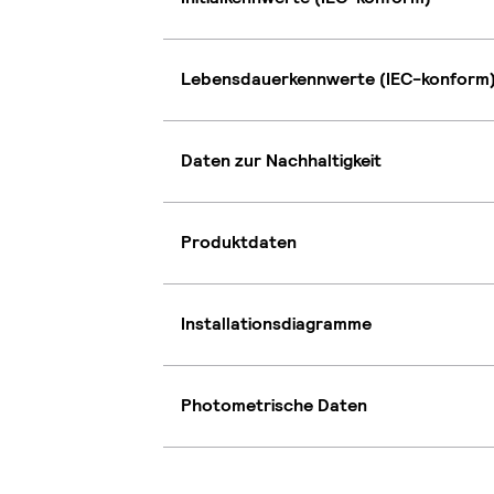
Lebensdauerkennwerte (IEC-konform
Daten zur Nachhaltigkeit
Produktdaten
Installationsdiagramme
Photometrische Daten