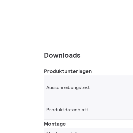
Downloads
Produktunterlagen
Ausschreibungstext
Produktdatenblatt
Montage