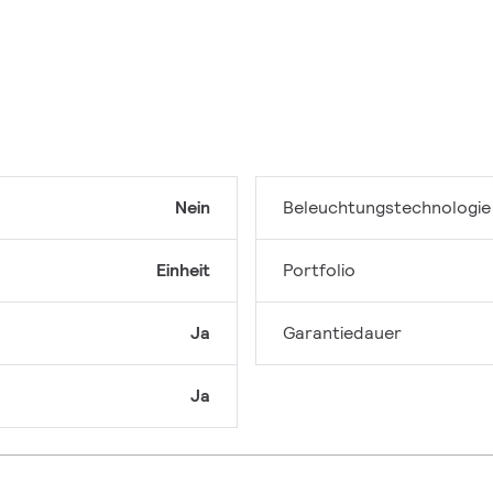
Nein
Beleuchtungstechnologie
Einheit
Portfolio
Ja
Garantiedauer
Ja