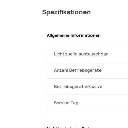
Spezifikationen
Allgemeine Informationen
Lichtquelle austauschbar
Anzahl Betriebsgeräte
Betriebsgerät inklusive
Service Tag