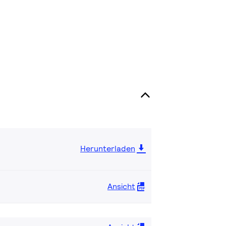
Herunterladen
Ansicht