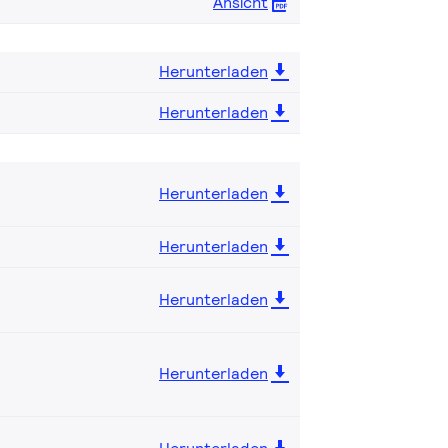
Ansicht
Herunterladen
Herunterladen
Herunterladen
Herunterladen
Herunterladen
Herunterladen