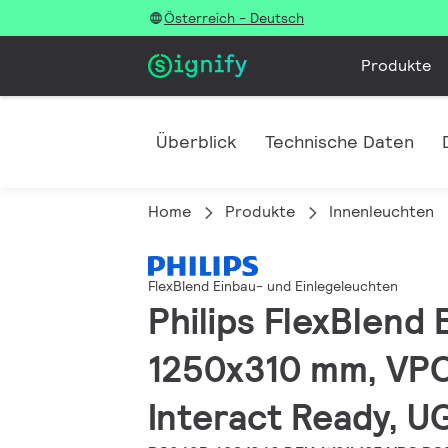
Österreich - Deutsch
Produkte
Überblick
Technische Daten
Home
Produkte
Innenleuchten
FlexBlend Einbau- und Einlegeleuchten
Philips FlexBlend
1250x310 mm, VPC,
Interact Ready, U