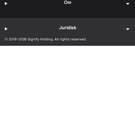
Om
Juridisk
© 2018-2026 Signify Holding. All rights reserved.