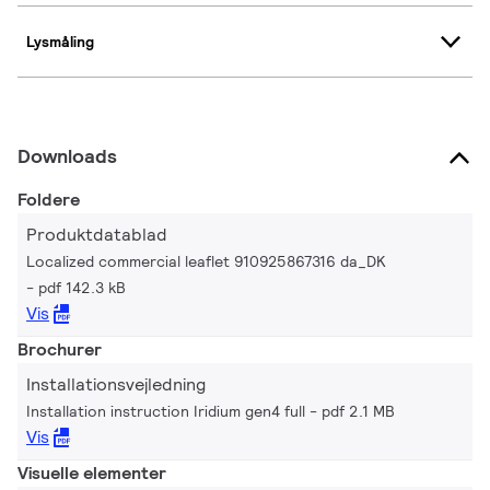
Lysmåling
Downloads
Foldere
Produktdatablad
Localized commercial leaflet 910925867316 da_DK
pdf 142.3 kB
Vis
Brochurer
Installationsvejledning
Installation instruction Iridium gen4 full
pdf 2.1 MB
Vis
Visuelle elementer