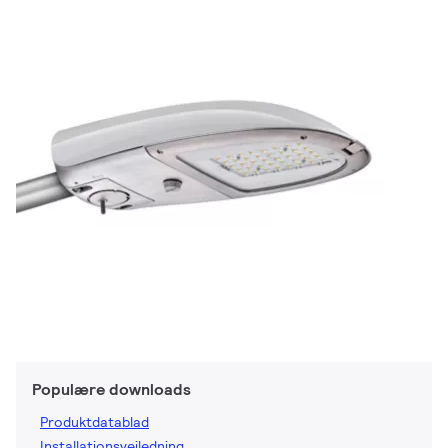
Populære downloads
Produktdatablad
Installationsvejledning