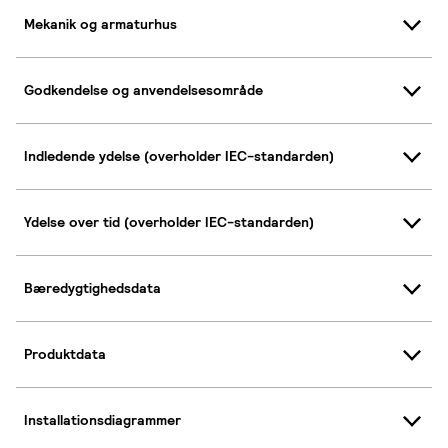
Mekanik og armaturhus
Godkendelse og anvendelsesområde
Indledende ydelse (overholder IEC-standarden)
Ydelse over tid (overholder IEC-standarden)
Bæredygtighedsdata
Produktdata
Installationsdiagrammer