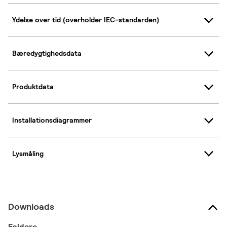
Ydelse over tid (overholder IEC-standarden)
Bæredygtighedsdata
Produktdata
Installationsdiagrammer
Lysmåling
Downloads
Foldere