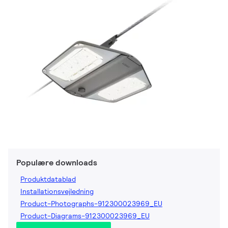
Populære downloads
Produktdatablad
Installationsvejledning
Product-Photographs-912300023969_EU
Product-Diagrams-912300023969_EU