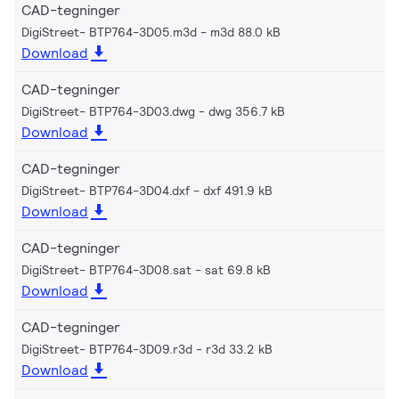
CAD-tegninger
DigiStreet- BTP764-3D05.m3d
m3d 88.0 kB
Download
CAD-tegninger
DigiStreet- BTP764-3D03.dwg
dwg 356.7 kB
Download
CAD-tegninger
DigiStreet- BTP764-3D04.dxf
dxf 491.9 kB
Download
CAD-tegninger
DigiStreet- BTP764-3D08.sat
sat 69.8 kB
Download
CAD-tegninger
DigiStreet- BTP764-3D09.r3d
r3d 33.2 kB
Download