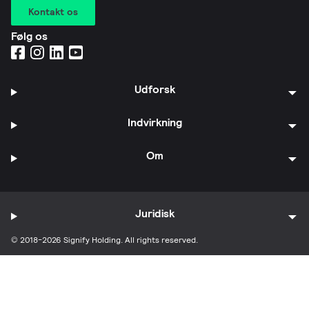
Kontakt os
Følg os
Udforsk
Indvirkning
Om
Juridisk
© 2018-2026 Signify Holding. All rights reserved.