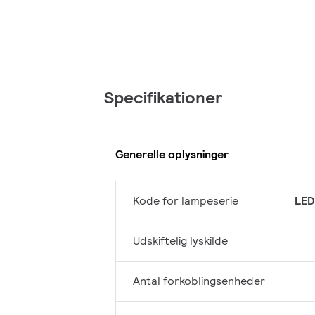
Specifikationer
Generelle oplysninger
Kode for lampeserie
LED
Udskiftelig lyskilde
Antal forkoblingsenheder