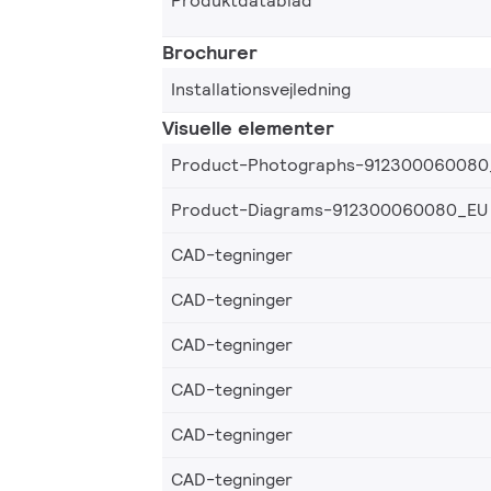
Produktdatablad
Brochurer
Installationsvejledning
Visuelle elementer
Product-Photographs-912300060080
Product-Diagrams-912300060080_EU
CAD-tegninger
CAD-tegninger
CAD-tegninger
CAD-tegninger
CAD-tegninger
CAD-tegninger