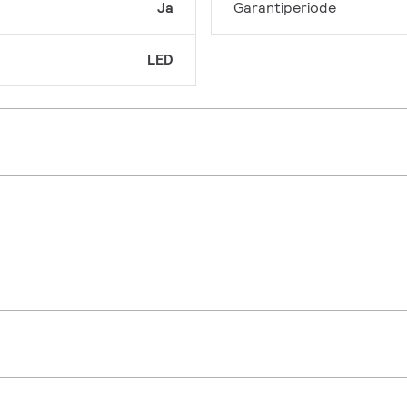
Ja
Garantiperiode
LED