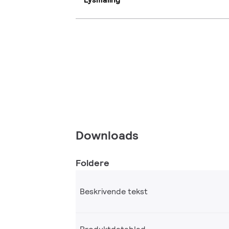
Downloads
Foldere
Beskrivende tekst