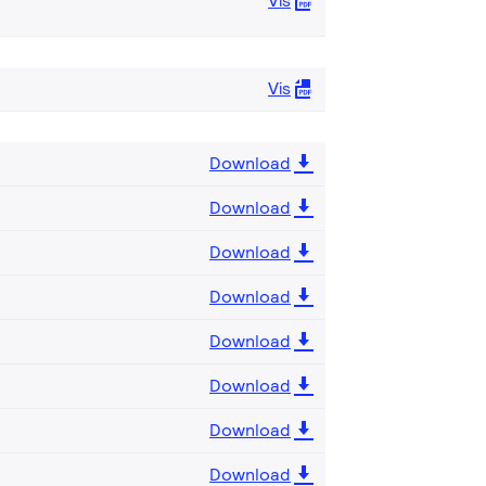
Vis
Vis
Download
Download
Download
Download
Download
Download
Download
Download