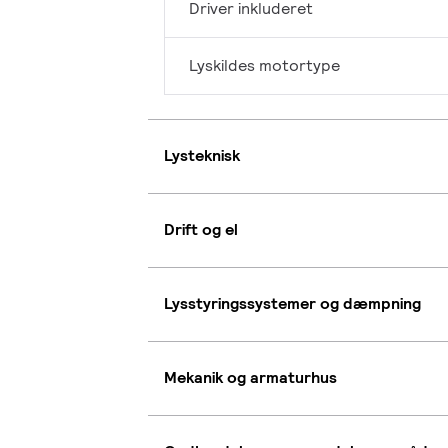
Driver inkluderet
Lyskildes motortype
Lysteknisk
Drift og el
Lysstyringssystemer og dæmpning
Mekanik og armaturhus