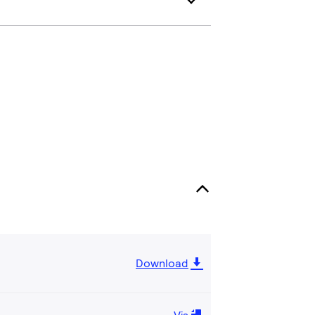
Download