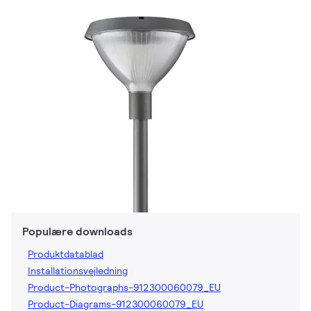
Populære downloads
Produktdatablad
Installationsvejledning
Product-Photographs-912300060079_EU
Product-Diagrams-912300060079_EU