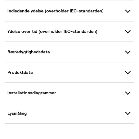
Indledende ydelse (overholder IEC-standarden)
Ydelse over tid (overholder IEC-standarden)
Bæredygtighedsdata
Produktdata
Installationsdiagrammer
Lysmåling