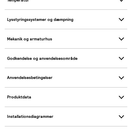
Lysstyringssystemer og dæmpning
Mekanik og armaturhus
Godkendelse og anvendelsesområde
Anvendelsesbetingelser
Produktdata
Installationsdiagrammer