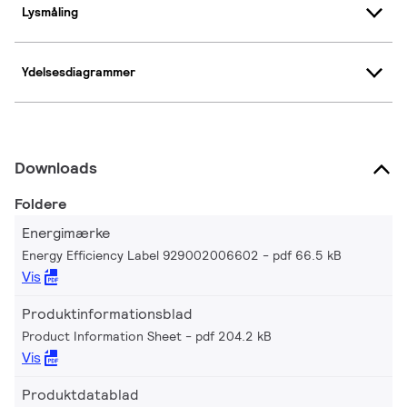
Lysmåling
Ydelsesdiagrammer
Downloads
Foldere
Energimærke
Energy Efficiency Label 929002006602
pdf 66.5 kB
Vis
Produktinformationsblad
Product Information Sheet
pdf 204.2 kB
Vis
Produktdatablad