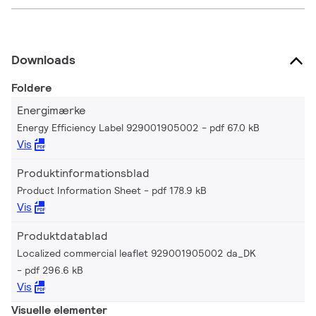
Downloads
Foldere
Energimærke
Energy Efficiency Label 929001905002
pdf 67.0 kB
Vis
Produktinformationsblad
Product Information Sheet
pdf 178.9 kB
Vis
Produktdatablad
Localized commercial leaflet 929001905002 da_DK
pdf 296.6 kB
Vis
Visuelle elementer