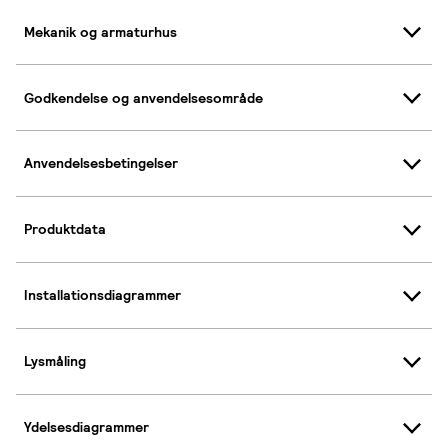
Mekanik og armaturhus
Godkendelse og anvendelsesområde
Anvendelsesbetingelser
Produktdata
Installationsdiagrammer
Lysmåling
Ydelsesdiagrammer