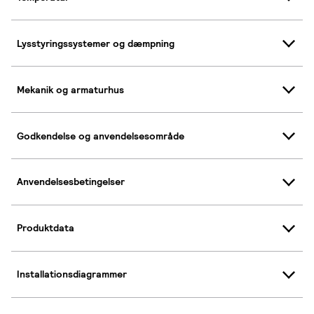
Lysstyringssystemer og dæmpning
Mekanik og armaturhus
Godkendelse og anvendelsesområde
Anvendelsesbetingelser
Produktdata
Installationsdiagrammer