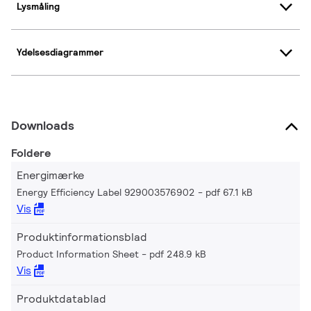
Lysmåling
Ydelsesdiagrammer
Downloads
Foldere
Energimærke
Energy Efficiency Label 929003576902
pdf 67.1 kB
Vis
Produktinformationsblad
Product Information Sheet
pdf 248.9 kB
Vis
Produktdatablad