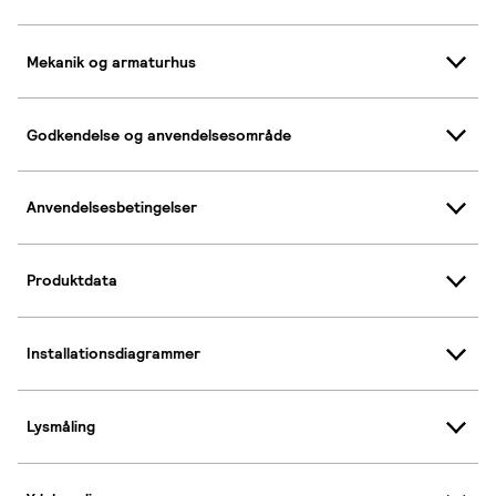
Mekanik og armaturhus
Godkendelse og anvendelsesområde
Anvendelsesbetingelser
Produktdata
Installationsdiagrammer
Lysmåling