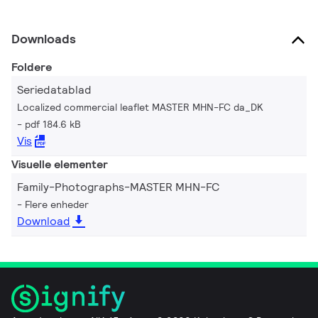
Downloads
Foldere
Seriedatablad
Localized commercial leaflet MASTER MHN-FC da_DK
pdf 184.6 kB
Vis
Visuelle elementer
Family-Photographs-MASTER MHN-FC
Flere enheder
Download