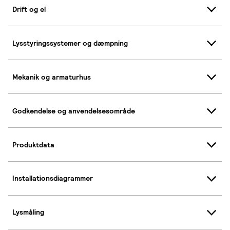
Drift og el
Lysstyringssystemer og dæmpning
Mekanik og armaturhus
Godkendelse og anvendelsesområde
Produktdata
Installationsdiagrammer
Lysmåling