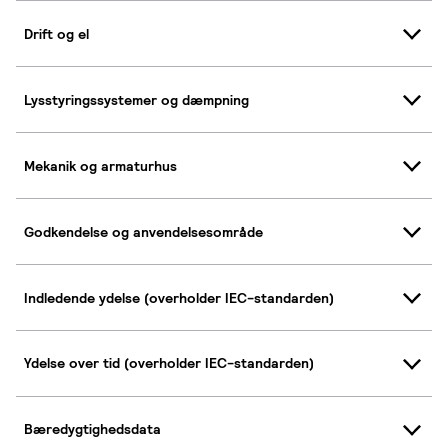
Drift og el
Lysstyringssystemer og dæmpning
Mekanik og armaturhus
Godkendelse og anvendelsesområde
Indledende ydelse (overholder IEC-standarden)
Ydelse over tid (overholder IEC-standarden)
Bæredygtighedsdata