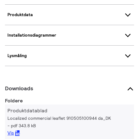
Produktdata
Installationsdiagrammer
Lysmåling
Downloads
Foldere
Produktdatablad
Localized commercial leaflet 910505100944 da_DK
pdf 343.8 kB
Vis